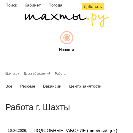
Поиск
Кабинет
Погода
Добавить
Новости
Шахты.ру
Доска объявлений
Работа
Афиша
Все
Резюме
Вакансии
Центр занятости
Работа г. Шахты
Объявления
ПОДСОБНЫЕ РАБОЧИЕ (швейный цех)
16.04.2026,