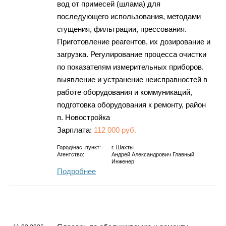
вод от примесей (шлама) для
последующего использования, методами
сгущения, фильтрации, прессования.
Приготовление реагентов, их дозирование и
загрузка. Регулирование процесса очистки
по показателям измерительных приборов.
выявление и устранение неисправностей в
работе оборудования и коммуникаций,
подготовка оборудования к ремонту, район
п. Новостройка
Зарплата:
112 000 руб.
Город/нас. пункт:
г.
Шахты
Агентство:
Андрей Александрович Главный
Инженер
Подробнее