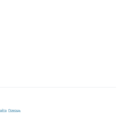
сайта
Помощь