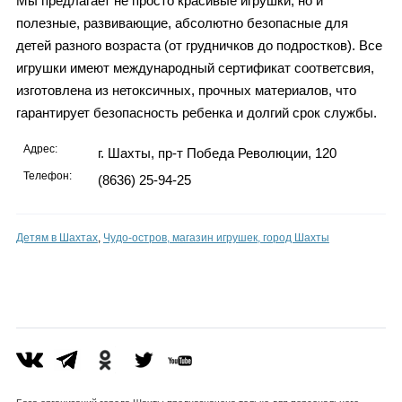
Мы предлагает не просто красивые игрушки, но и
полезные, развивающие, абсолютно безопасные для
детей разного возраста (от грудничков до подростков). Все
игрушки имеют международный сертификат соответсвия,
изготовлена из нетоксичных, прочных материалов, что
гарантирует безопасность ребенка и долгий срок службы.
Адрес:
г. Шахты, пр-т Победа Революции, 120
Телефон:
(8636) 25-94-25
Детям в Шахтах
,
Чудо-остров, магазин игрушек, город Шахты