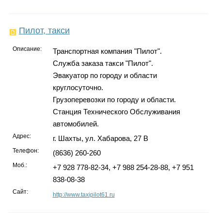
Пилот, такси
Описание:
Транспортная компания "Пилот".
Служба заказа такси "Пилот".
Эвакуатор по городу и области
круглосуточно.
Грузоперевозки по городу и области.
Станция Технического Обслуживания
автомобилей.
Адрес:
г. Шахты, ул. Хабарова, 27 В
Телефон:
(8636) 260-260
Моб.:
+7 928 778-82-34, +7 988 254-28-88, +7 951
838-08-38
Сайт:
http://www.taxipilot61.ru