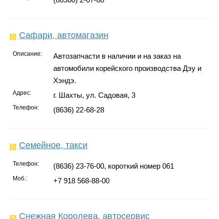
Сафари, автомагазин
Описание:
Автозапчасти в наличии и на заказ на
автомобили корейского производства Дэу и
Хэндэ.
Адрес:
г. Шахты, ул. Садовая, 3
Телефон:
(8636) 22-68-28
Семейное, такси
Телефон:
(8636) 23-76-00, короткий номер 061
Моб.:
+7 918 568-88-00
Снежная Королева, автосервис