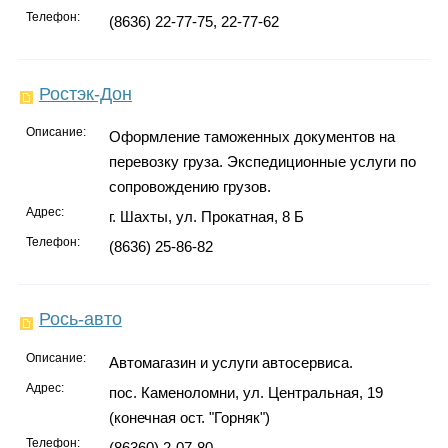
Телефон:
(8636) 22-77-75, 22-77-62
Ростэк-Дон
Описание:
Оформление таможенных документов на
перевозку груза. Экспедиционные услуги по
сопровождению грузов.
Адрес:
г. Шахты, ул. Прокатная, 8 Б
Телефон:
(8636) 25-86-82
Рось-авто
Описание:
Автомагазин и услуги автосервиса.
Адрес:
пос. Каменоломни, ул. Центральная, 19
(конечная ост. "Горняк")
Телефон:
(86360) 2-07-80