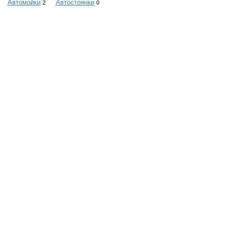
Автомойки
Автостоянки
2
0