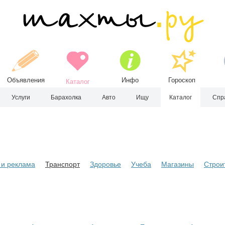
Объявления
Инфо
Гороскоп
Каталог
Услуги
Барахолка
Авто
Ищу
Каталог
Спр
и реклама
Транспорт
Здоровье
Учеба
Магазины
Строи