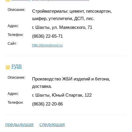
Описание:
Стройматериалы: цемент, гипсокартон,
шифер, утеплители, ДСП, лес.
Адрес:
г. Шахты, ул. Маяковского, 71
Телефон:
(8636) 22-65-71
Сайт:
http://domobnovi.ru
РДВ
Описание:
Производство ЖБИ изделий и бетона,
доставка.
Адрес:
г. Шахты, Юный Спартак, 122
Телефон:
(8636) 22-20-86
предыдущая
следующая