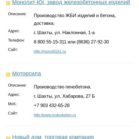
Монолит-Юг, завод железобетонных изделий
Описание:
Производство ЖБИ изделий и бетона,
доставка.
Адрес:
г. Шахты, ул. Наклонная, 1-а
Телефон:
8 800 55-15-311 или (8636) 27-92-30
Сайт:
http://monolit161.ru
Моторсила
Описание:
Производство пенобетона.
Адрес:
г. Шахты, ул. Хабарова, 27 Б
Моб.:
+7 903 432-65-28
Сайт:
http://www.rostovbeton.ru
Новый дом, торговая компания