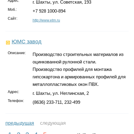
Адрес:
г. Шахты, ул. Советская, 193
Моб.:
+7 928 1000-894
Сайт:
http://www.etm.ru
ЮМС завод
Описание:
Производство строительных материалов из
оцинкованной рулонной стали.
Производство профилей для монтажа
гипсокартона и армированных профилей для
металлопластиковых окон ПВХ.
Адрес:
г. Шахты, ул. Неглинская, 2
Телефон:
(8636) 233-711, 232-499
предыдущая
следующая