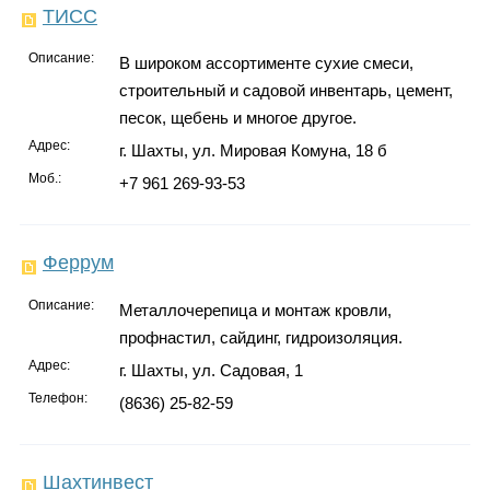
ТИСС
Описание:
В широком ассортименте сухие смеси,
строительный и садовой инвентарь, цемент,
песок, щебень и многое другое.
Адрес:
г. Шахты, ул. Мировая Комуна, 18 б
Моб.:
+7 961 269-93-53
Феррум
Описание:
Металлочерепица и монтаж кровли,
профнастил, сайдинг, гидроизоляция.
Адрес:
г. Шахты, ул. Садовая, 1
Телефон:
(8636) 25-82-59
Шахтинвест