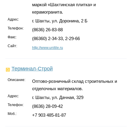
маркой «Шахтинская плитка» и
керамогранита.
Адрес:
г. Шахты, ул. Доронина, 2 Б
Телефон:
(8636) 26-83-88
Факс:
(86360) 2-34-33, 2-29-66
Сайт:
http://www.unitile.ru
Терминал-Строй
Описание:
Оптово-розничный склад строительных и
отделочных материалов.
Адрес:
г. Шахты, ул. Дачная, 329
Телефон:
(8636) 28-09-42
Моб.:
+7 903 485-81-87