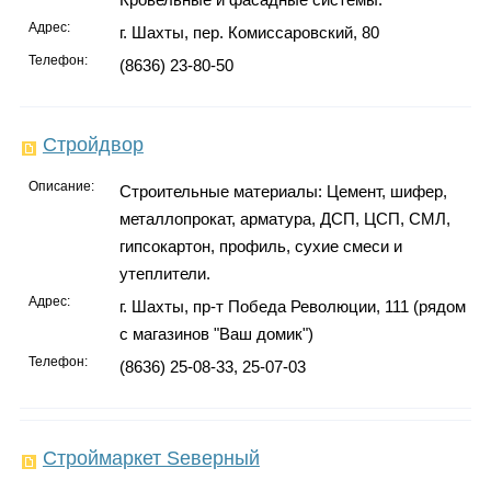
Адрес:
г. Шахты, пер. Комиссаровский, 80
Телефон:
(8636) 23-80-50
Стройдвор
Описание:
Строительные материалы: Цемент, шифер,
металлопрокат, арматура, ДСП, ЦСП, СМЛ,
гипсокартон, профиль, сухие смеси и
утеплители.
Адрес:
г. Шахты, пр-т Победа Революции, 111 (рядом
с магазинов "Ваш домик")
Телефон:
(8636) 25-08-33, 25-07-03
Строймаркет Sеверный