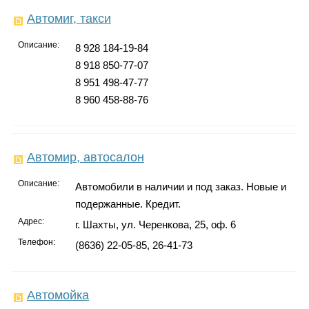
Автомиг, такси
Описание:
8 928 184-19-84
8 918 850-77-07
8 951 498-47-77
8 960 458-88-76
Автомир, автосалон
Описание:
Автомобили в наличии и под заказ. Новые и
подержанные. Кредит.
Адрес:
г. Шахты, ул. Черенкова, 25, оф. 6
Телефон:
(8636) 22-05-85, 26-41-73
Автомойка