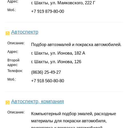
Адрес:
г. Шахты, ул. Маяковского, 222 Г
Моб.:
+7 919 879-80-00
Автоспектр
Описание:
Подбор автоэмалей и покраска автомобилей.
Адрес:
г. Шахты, ул. Ионова, 182 А
Второй
г. Шахты, ул. Ионова, 126
адрес:
Телефон:
(8636) 25-49-27
Моб.:
+7 918 560-80-80
Автоспектр, компания
Описание:
Компьютерный подбор эмалей, расходные
материалы для покраски автомобиля,
подготовка и покраска автомобилей