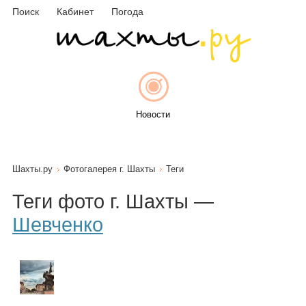
Поиск
Кабинет
Погода
Новости
Шахты.ру
Фотогалерея г. Шахты
Теги
Афиша
Теги фото г. Шахты —
Шевченко
Объявления