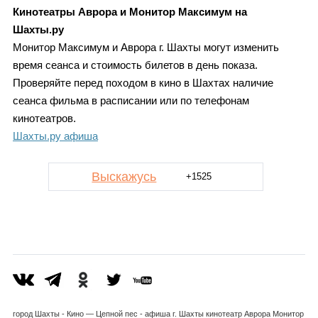
Кинотеатры Аврора и Монитор Максимум на
Шахты.ру
Монитор Максимум и Аврора г. Шахты могут изменить
время сеанса и стоимость билетов в день показа.
Проверяйте перед походом в кино в Шахтах наличие
сеанса фильма в расписании или по телефонам
кинотеатров.
Шахты.ру афиша
Выскажусь
+1525
город Шахты - Кино — Цепной пес - афиша г. Шахты кинотеатр Аврора Монитор