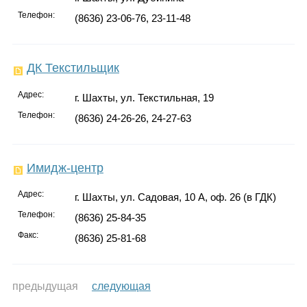
Телефон:
(8636) 23-06-76, 23-11-48
ДК Текстильщик
Адрес:
г. Шахты, ул. Текстильная, 19
Телефон:
(8636) 24-26-26, 24-27-63
Имидж-центр
Адрес:
г. Шахты, ул. Садовая, 10 А, оф. 26 (в ГДК)
Телефон:
(8636) 25-84-35
Факс:
(8636) 25-81-68
предыдущая
следующая