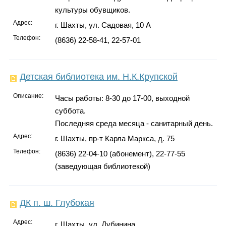
культуры обувщиков.
Адрес:
г. Шахты, ул. Садовая, 10 А
Телефон:
(8636) 22-58-41, 22-57-01
Детская библиотека им. Н.К.Крупской
Описание:
Часы работы: 8-30 до 17-00, выходной
суббота.
Последняя среда месяца - санитарный день.
Адрес:
г. Шахты, пр-т Карла Маркса, д. 75
Телефон:
(8636) 22-04-10 (абонемент), 22-77-55
(заведующая библиотекой)
ДК п. ш. Глубокая
Адрес:
г. Шахты, ул. Дубинина