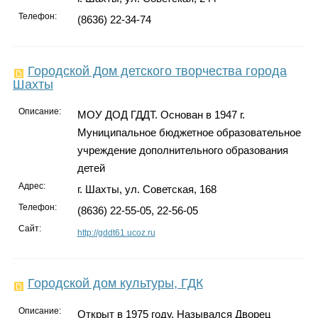
Телефон:
(8636) 22-34-74
Городской Дом детского творчества города
Шахты
Описание:
МОУ ДОД ГДДТ. Основан в 1947 г.
Муниципальное бюджетное образовательное
учреждение дополнительного образования
детей
Адрес:
г. Шахты, ул. Советская, 168
Телефон:
(8636) 22-55-05, 22-56-05
Сайт:
http://gddt61.ucoz.ru
Городской дом культуры, ГДК
Описание:
Открыт в 1975 году. Назывался Дворец