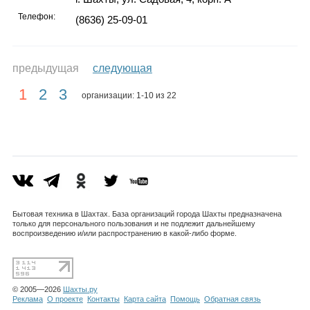
Телефон:
(8636) 25-09-01
предыдущая
следующая
1
2
3
организации: 1-10 из 22
Бытовая техника в Шахтах. База организаций города Шахты предназначена
только для персонального пользования и не подлежит дальнейшему
воспроизведению и/или распространению в какой-либо форме.
© 2005—2026
Шахты.ру
Реклама
О проекте
Контакты
Карта сайта
Помощь
Обратная связь