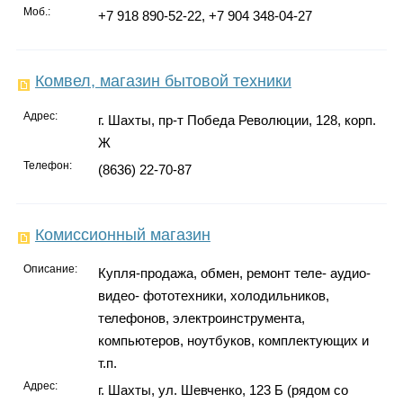
Моб.:
+7 918 890-52-22, +7 904 348-04-27
Комвел, магазин бытовой техники
Адрес:
г. Шахты, пр-т Победа Революции, 128, корп.
Ж
Телефон:
(8636) 22-70-87
Комиссионный магазин
Описание:
Купля-продажа, обмен, ремонт теле- аудио-
видео- фототехники, холодильников,
телефонов, электроинструмента,
компьютеров, ноутбуков, комплектующих и
т.п.
Адрес:
г. Шахты, ул. Шевченко, 123 Б (рядом со