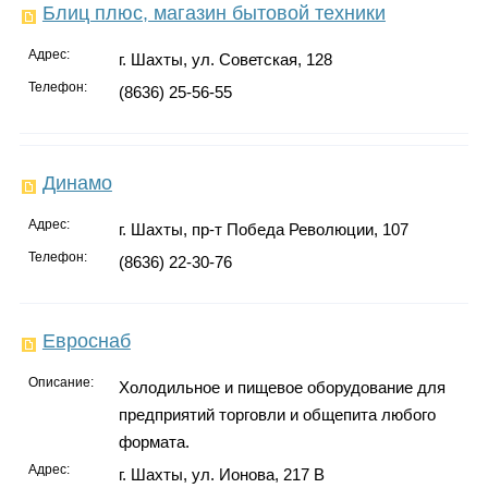
Блиц плюс, магазин бытовой техники
Адрес:
г. Шахты, ул. Советская, 128
Телефон:
(8636) 25-56-55
Динамо
Адрес:
г. Шахты, пр-т Победа Революции, 107
Телефон:
(8636) 22-30-76
Евроснаб
Описание:
Холодильное и пищевое оборудование для
предприятий торговли и общепита любого
формата.
Адрес:
г. Шахты, ул. Ионова, 217 В