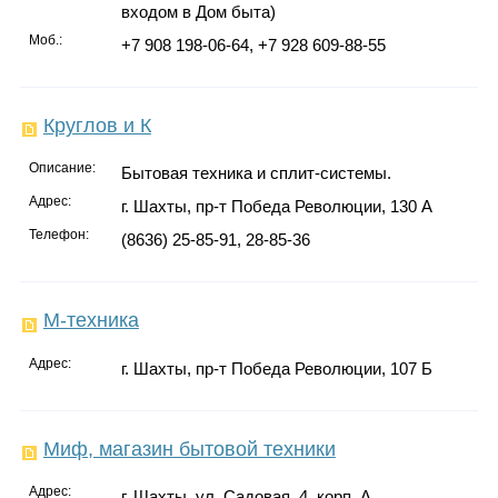
входом в Дом быта)
Моб.:
+7 908 198-06-64, +7 928 609-88-55
Круглов и К
Описание:
Бытовая техника и сплит-системы.
Адрес:
г. Шахты, пр-т Победа Революции, 130 А
Телефон:
(8636) 25-85-91, 28-85-36
М-техника
Адрес:
г. Шахты, пр-т Победа Революции, 107 Б
Миф, магазин бытовой техники
Адрес:
г. Шахты, ул. Садовая, 4, корп. А