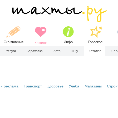
Объявления
Инфо
Гороскоп
Каталог
Услуги
Барахолка
Авто
Ищу
Каталог
Спр
и реклама
Транспорт
Здоровье
Учеба
Магазины
Строи