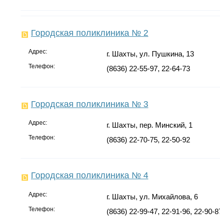
Городская поликлиника № 2
Адрес:
г. Шахты, ул. Пушкина, 13
Телефон:
(8636) 22-55-97, 22-64-73
Городская поликлиника № 3
Адрес:
г. Шахты, пер. Минский, 1
Телефон:
(8636) 22-70-75, 22-50-92
Городская поликлиника № 4
Адрес:
г. Шахты, ул. Михайлова, 6
Телефон:
(8636) 22-99-47, 22-91-96, 22-90-8