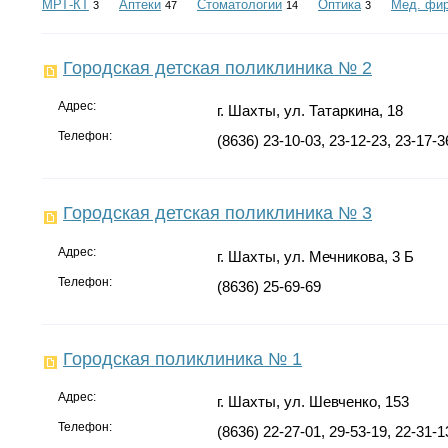
МРТ-КТ
Аптеки
Стоматологии
Оптика
Мед. фи
3
47
14
3
Городская детская поликлиника № 2
Адрес:
г. Шахты, ул. Татаркина, 18
Телефон:
(8636) 23-10-03, 23-12-23, 23-17-3
Городская детская поликлиника № 3
Адрес:
г. Шахты, ул. Мечникова, 3 Б
Телефон:
(8636) 25-69-69
Городская поликлиника № 1
Адрес:
г. Шахты, ул. Шевченко, 153
Телефон:
(8636) 22-27-01, 29-53-19, 22-31-1