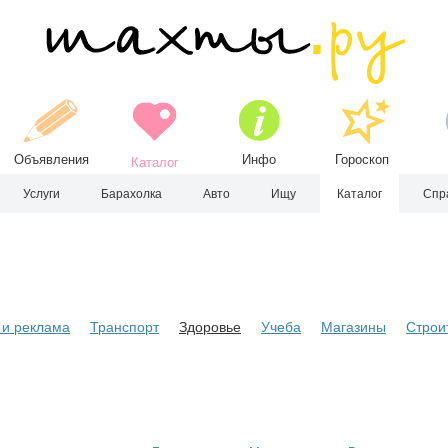
Объявления
Инфо
Гороскоп
Каталог
Услуги
Барахолка
Авто
Ищу
Каталог
Спр
и реклама
Транспорт
Здоровье
Учеба
Магазины
Строи