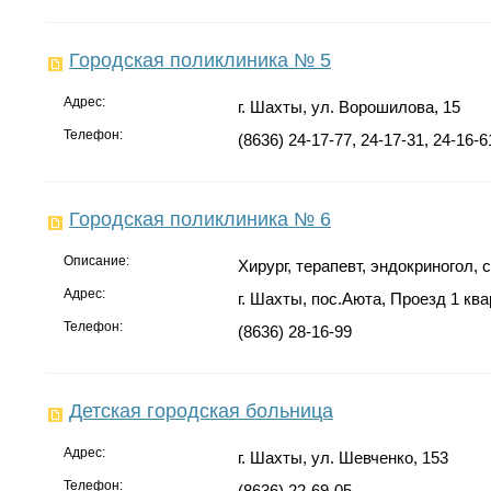
Городская поликлиника № 5
Адрес:
г. Шахты, ул. Ворошилова, 15
Телефон:
(8636) 24-17-77, 24-17-31, 24-16-6
Городская поликлиника № 6
Описание:
Хирург, терапевт, эндокриногол, 
Адрес:
г. Шахты, пос.Аюта, Проезд 1 ква
Телефон:
(8636) 28-16-99
Детская городская больница
Адрес:
г. Шахты, ул. Шевченко, 153
Телефон:
(8636) 22-69-05