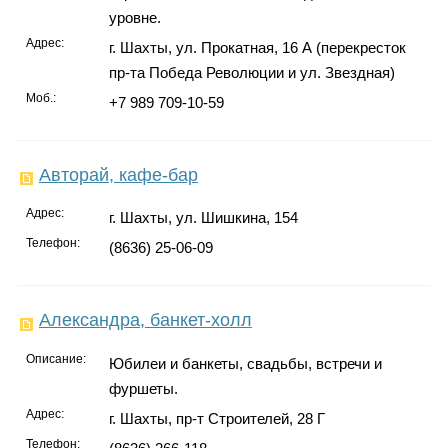
уровне.
Адрес:
г. Шахты, ул. Прокатная, 16 А (перекресток
пр-та Победа Революции и ул. Звездная)
Моб.:
+7 989 709-10-59
Авторай, кафе-бар
Адрес:
г. Шахты, ул. Шишкина, 154
Телефон:
(8636) 25-06-09
Александра, банкет-холл
Описание:
Юбилеи и банкеты, свадьбы, встречи и
фуршеты.
Адрес:
г. Шахты, пр-т Строителей, 28 Г
Телефон: