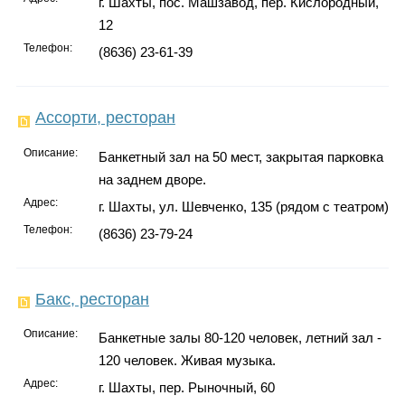
г. Шахты, пос. Машзавод, пер. Кислородный,
12
Телефон:
(8636) 23-61-39
Ассорти, ресторан
Описание:
Банкетный зал на 50 мест, закрытая парковка
на заднем дворе.
Адрес:
г. Шахты, ул. Шевченко, 135 (рядом с театром)
Телефон:
(8636) 23-79-24
Бакс, ресторан
Описание:
Банкетные залы 80-120 человек, летний зал -
120 человек. Живая музыка.
Адрес:
г. Шахты, пер. Рыночный, 60