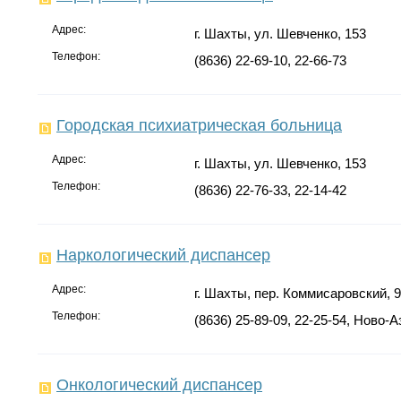
Адрес:
г. Шахты, ул. Шевченко, 153
Телефон:
(8636) 22-69-10, 22-66-73
Городская психиатрическая больница
Адрес:
г. Шахты, ул. Шевченко, 153
Телефон:
(8636) 22-76-33, 22-14-42
Наркологический диспансер
Адрес:
г. Шахты, пер. Коммисаровский, 
Телефон:
(8636) 25-89-09, 22-25-54, Ново-А
Онкологический диспансер