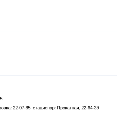
95
зовка: 22-07-85; стационар: Прокатная, 22-64-39