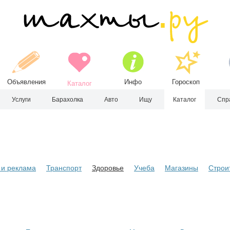
Объявления
Инфо
Гороскоп
Каталог
Услуги
Барахолка
Авто
Ищу
Каталог
Спр
и реклама
Транспорт
Здоровье
Учеба
Магазины
Строи