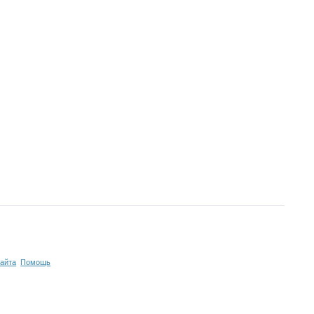
сайта
Помощь