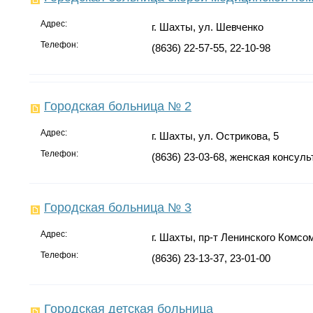
Адрес:
г. Шахты, ул. Шевченко
Телефон:
(8636) 22-57-55, 22-10-98
Городская больница № 2
Адрес:
г. Шахты, ул. Острикова, 5
Телефон:
(8636) 23-03-68, женская консуль
Городская больница № 3
Адрес:
г. Шахты, пр-т Ленинского Комсо
Телефон:
(8636) 23-13-37, 23-01-00
Городская детская больница