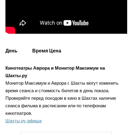
День
Время
Цена
Кинотеатры Аврора и Монитор Максимум на
Шахты.ру
Монитор Максимум и Аврора г. Шахты могут изменить
время сеанса и стоимость билетов в день показа.
Проверяйте перед походом в кино в Шахтах наличие
сеанса фильма в расписании или по телефонам
кинотеатров.
Шахты.ру афиша