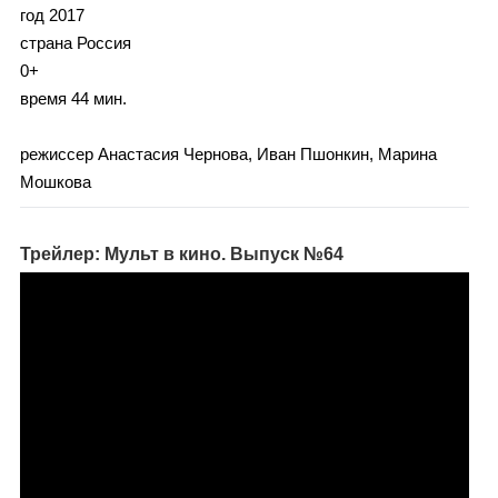
год 2017
страна Россия
0+
время 44 мин.
режиссер Анастасия Чернова, Иван Пшонкин, Марина
Мошкова
Трейлер: Мульт в кино. Выпуск №64