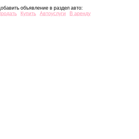
обавить объявление в раздел авто:
Продать
Купить
Автоуслуги
В аренду