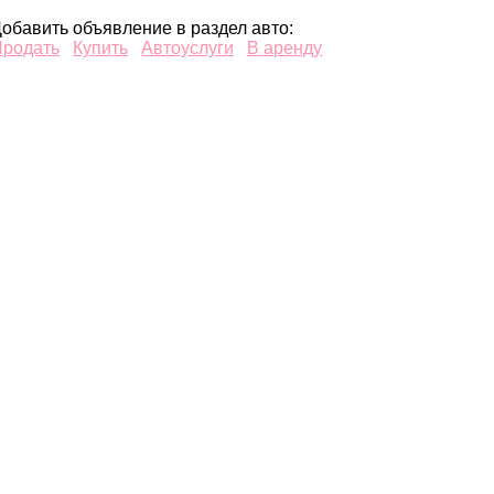
обавить объявление в раздел авто:
Продать
Купить
Автоуслуги
В аренду