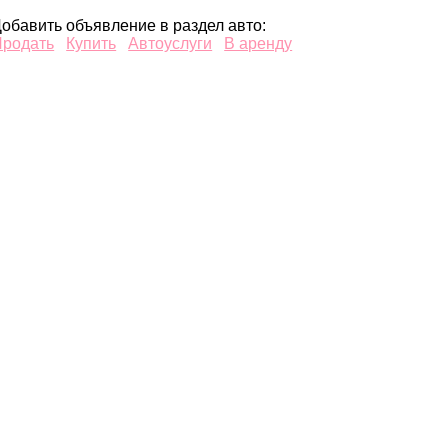
обавить объявление в раздел авто:
Продать
Купить
Автоуслуги
В аренду