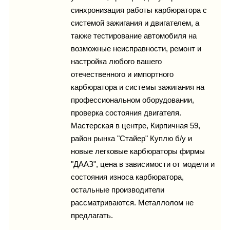
синхронизация работы карбюратора с
системой зажигания и двигателем, а
также тестирование автомобиля на
возможные неисправности, ремонт и
настройка любого вашего
отечественного и импортного
карбюратора и системы зажигания на
профессиональном оборудовании,
проверка состояния двигателя.
Мастерская в центре, Кирпичная 59,
район рынка "Стайер" Куплю б/у и
новые легковые карбюраторы фирмы
"ДААЗ", цена в зависимости от модели и
состояния износа карбюратора,
остальные производители
рассматриваются. Металлолом не
предлагать.