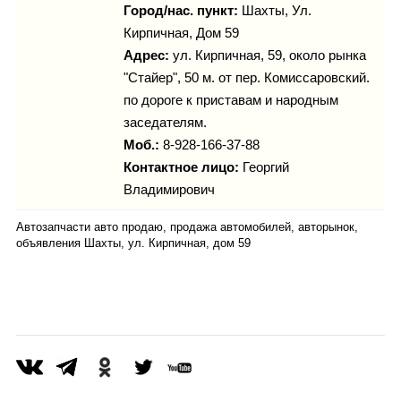
Город/нас. пункт:
Шахты, Ул.
Кирпичная, Дом 59
Адрес:
ул. Кирпичная, 59, около рынка
"Стайер", 50 м. от пер. Комиссаровский.
по дороге к приставам и народным
заседателям.
Моб.:
8-928-166-37-88
Контактное лицо:
Георгий
Владимирович
Автозапчасти авто продаю, продажа автомобилей, авторынок,
объявления Шахты, ул. Кирпичная, дом 59