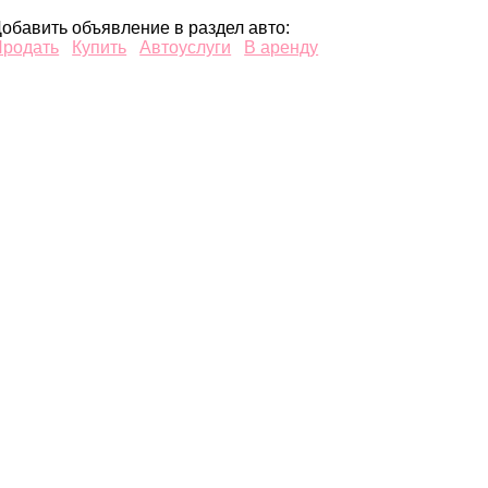
обавить объявление в раздел авто:
Продать
Купить
Автоуслуги
В аренду