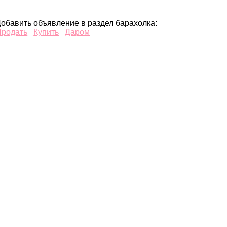
обавить объявление в раздел барахолка:
Продать
Купить
Даром