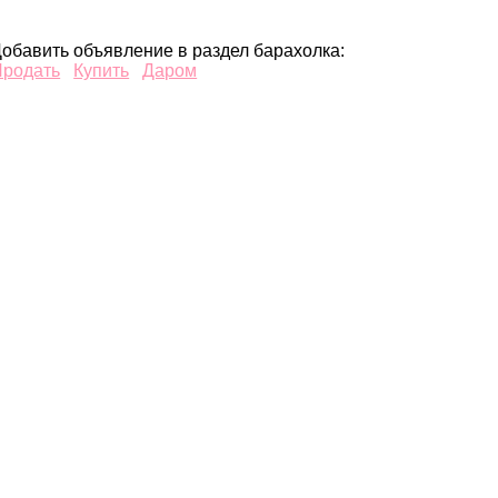
обавить объявление в раздел барахолка:
Продать
Купить
Даром