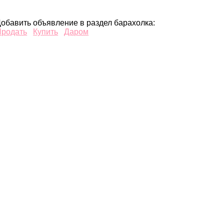
обавить объявление в раздел барахолка:
Продать
Купить
Даром