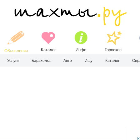
Каталог
Инфо
Гороскоп
Объявления
Услуги
Барахолка
Авто
Ищу
Каталог
Спр
К