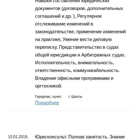
Навыки составления юридических
документов (договоров, дополнительных
соглашений и др. ), Регулярное
отслеживание изменений в
законодательстве, применение изменений
на практике, Умение вести деловую
переписку, Представительство в судах
общей юрисдикции и Арбитражных судах.
Исполнительность, внимательность,
ответственность, коммуникабельность.
Владение офисными программами и
оргтехникой.
Город/нас. пункт:
г.
Шахты
Подробнее
Юрисконсульт. Полная занятость. Знание
15.01.2019,