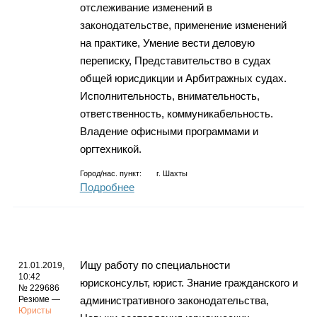
отслеживание изменений в
законодательстве, применение изменений
на практике, Умение вести деловую
переписку, Представительство в судах
общей юрисдикции и Арбитражных судах.
Исполнительность, внимательность,
ответственность, коммуникабельность.
Владение офисными программами и
оргтехникой.
Город/нас. пункт:
г.
Шахты
Подробнее
Ищу работу по специальности
21.01.2019,
10:42
юрисконсульт, юрист. Знание гражданского и
№ 229686
Резюме —
административного законодательства,
Юристы