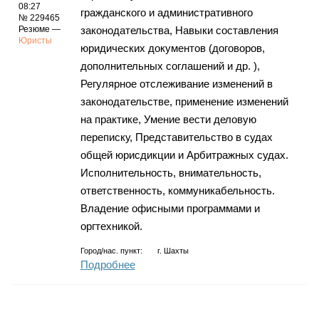
08:27
гражданского и административного
№ 229465
Резюме —
законодательства, Навыки составления
Юристы
юридических документов (договоров,
дополнительных соглашений и др. ),
Регулярное отслеживание изменений в
законодательстве, применение изменений
на практике, Умение вести деловую
переписку, Представительство в судах
общей юрисдикции и Арбитражных судах.
Исполнительность, внимательность,
ответственность, коммуникабельность.
Владение офисными программами и
оргтехникой.
Город/нас. пункт:
г.
Шахты
Подробнее