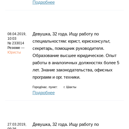
Подробнее
Девушка, 32 года. Ищу работу по
08.04.2019,
10:03
специальностям: юрист, юрисконсульт,
№ 233014
Резюме —
секретарь, помощник руководителя.
Юристы
Образование высшее юридическое. Опыт
работы в аналогичных должностях более 5
лет. Знание законодательства, офисных
программ и орг. техники.
Город/нас. пункт:
г.
Шахты
Подробнее
Девушка, 32 года. Ищу работу по
27.03.2019,