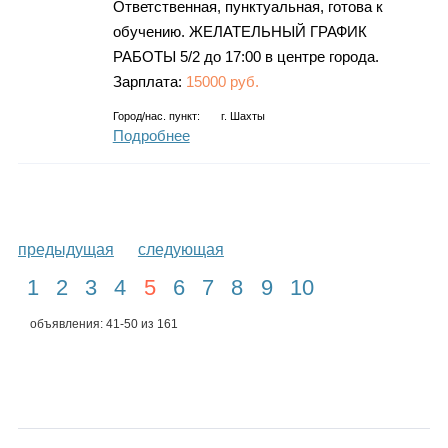
Ответственная, пунктуальная, готова к
обучению. ЖЕЛАТЕЛЬНЫЙ ГРАФИК
РАБОТЫ 5/2 до 17:00 в центре города.
Зарплата:
15000 руб.
Город/нас. пункт:
г.
Шахты
Подробнее
предыдущая
следующая
1
2
3
4
5
6
7
8
9
10
объявления: 41-50 из 161