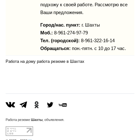
подхожу к своей работе. Рассмотрю все
Ваши предложения.
Город/нас. пункт:
г.
Шахты
Моб.:
8-961-274-97-79
Тел. (городской):
8-961-322-16-14
Обращаться:
пон.-пятн. с 10 до 17 час.
Работа на дому работа резюме в Шахтах
Работа
резюме
Шахты
, объявления.