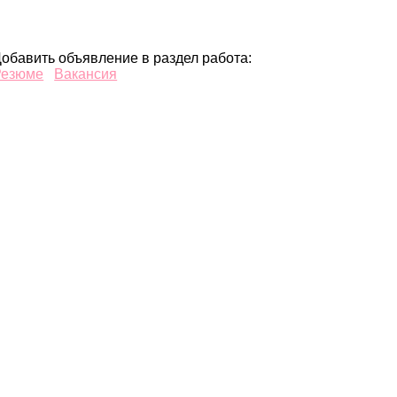
обавить объявление в раздел работа:
Резюме
Вакансия