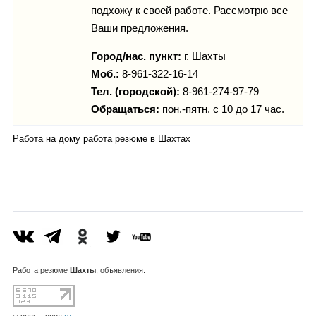
подхожу к своей работе. Рассмотрю все
Ваши предложения.
Город/нас. пункт:
г.
Шахты
Моб.:
8-961-322-16-14
Тел. (городской):
8-961-274-97-79
Обращаться:
пон.-пятн. с 10 до 17 час.
Работа на дому работа резюме в Шахтах
Работа
резюме
Шахты
, объявления.