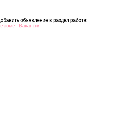
обавить объявление в раздел работа:
Резюме
Вакансия