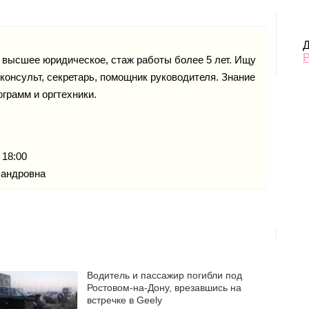
Д
 высшее юридическое, стаж работы более 5 лет. Ищу
консульт, секретарь, помощник руководителя. Знание
грамм и оргтехники.
 18:00
сандровна
Водитель и пассажир погибли под
Ростовом-на-Дону, врезавшись на
встречке в Geely