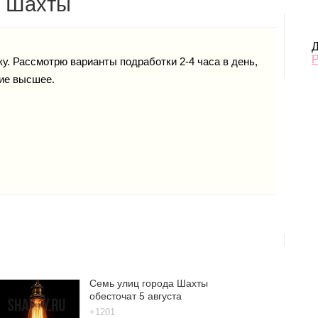
. Шахты
Д
у. Рассмотрю варианты подработки 2-4 часа в день,
ие высшее.
Семь улиц города Шахты
обесточат 5 августа
+1201