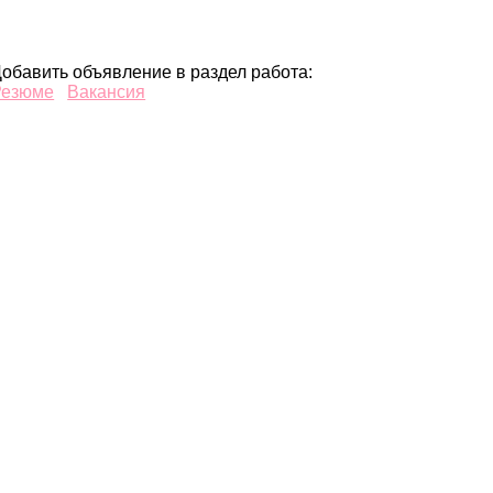
обавить объявление в раздел работа:
Резюме
Вакансия