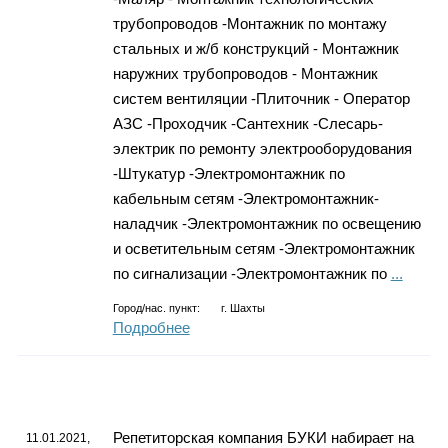
трубопроводов -Монтажник по монтажу
стальных и ж/б конструкций - Монтажник
наружних трубопроводов - Монтажник
систем вентиляции -Плиточник - Оператор
АЗС -Проходчик -Сантехник -Слесарь-
электрик по ремонту электрооборудования
-Штукатур -Электромонтажник по
кабельным сетям -Электромонтажник-
наладчик -Электромонтажник по освещению
и осветительным сетям -Электромонтажник
по сигнализации -Электромонтажник по
...
Город/нас. пункт:
г.
Шахты
Подробнее
Репетиторская компания БУКИ набирает на
11.01.2021,