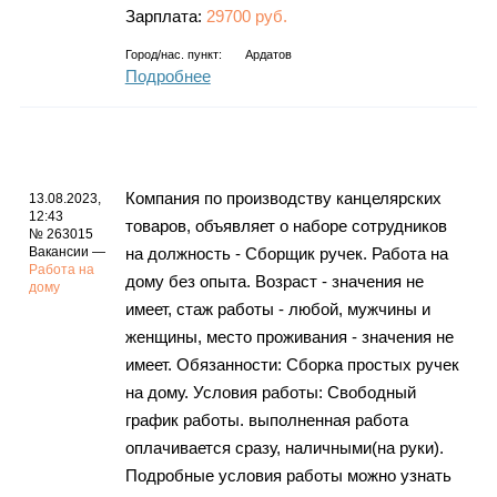
Зарплата:
29700 руб.
Город/нас. пункт:
Ардатов
Подробнее
Компания по производству канцелярских
13.08.2023,
12:43
товаров, объявляет о наборе сотрудников
№ 263015
Вакансии —
на должность - Сборщик ручек. Работа на
Работа на
дому без опыта. Возраст - значения не
дому
имеет, стаж работы - любой, мужчины и
женщины, место проживания - значения не
имеет. Обязанности: Сборка простых ручек
на дому. Условия работы: Свободный
график работы. выполненная работа
оплачивается сразу, наличными(на руки).
Подробные условия работы можно узнать