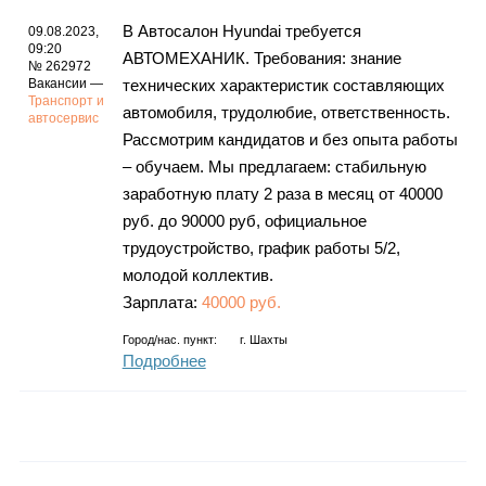
В Автосалон Hyundai требуется
09.08.2023,
09:20
АВТОМЕХАНИК. Требования: знание
№ 262972
Вакансии —
технических характеристик составляющих
Транспорт и
автомобиля, трудолюбие, ответственность.
автосервис
Рассмотрим кандидатов и без опыта работы
– обучаем. Мы предлагаем: стабильную
заработную плату 2 раза в месяц от 40000
руб. до 90000 руб, официальное
трудоустройство, график работы 5/2,
молодой коллектив.
Зарплата:
40000 руб.
Город/нас. пункт:
г.
Шахты
Подробнее