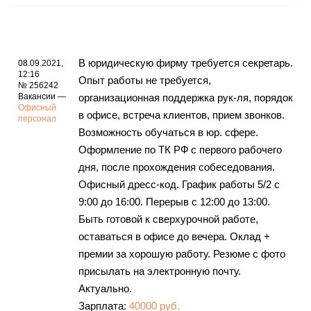
В юридическую фирму требуется секретарь.
08.09.2021,
12:16
Опыт работы не требуется,
№ 256242
Вакансии —
организационная поддержка рук-ля, порядок
Офисный
в офисе, встреча клиентов, прием звонков.
персонал
Возможность обучаться в юр. сфере.
Оформление по ТК РФ с первого рабочего
дня, после прохождения собеседования.
Офисный дресс-код. График работы 5/2 с
9:00 до 16:00. Перерыв с 12:00 до 13:00.
Быть готовой к сверхурочной работе,
оставаться в офисе до вечера. Оклад +
премии за хорошую работу. Резюме с фото
присылать на электронную почту.
Актуально.
Зарплата:
40000 руб.