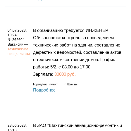
В организацию требуется ИНЖЕНЕР.
04.07.2023,
10:24
Обязанности: контроль за проведением
№ 262604
Вакансии —
технических работ на здании, составление
Технические
дефектных ведомостей, составление актов
специалисты
о техническом состоянии домов. График
работы: 5/2, с 08.00 до 17.00.
Зарплата:
30000 руб.
Город/нас. пункт:
г.
Шахты
Подробнее
В ЗАО "Шахтинский авиационно-ремонтный
28.06.2023,
16:18