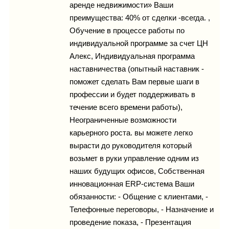
аренде недвижимости» Ваши
преимущества: 40% от сделки -всегда. ,
Обучение в процессе работы по
индивидуальной программе за счет ЦН
Алекс, Индивидуальная программа
наставничества (опытный наставник -
поможет сделать Вам первые шаги в
профессии и будет поддерживать в
течение всего времени работы),
Неограниченные возможности
карьерного роста. вы можете легко
вырасти до руководителя который
возьмет в руки управление одним из
наших будущих офисов, Собственная
инновационная ERP-система Ваши
обязанности: - Общение с клиентами, -
Телефонные переговоры, - Назначение и
проведение показа, - Презентация