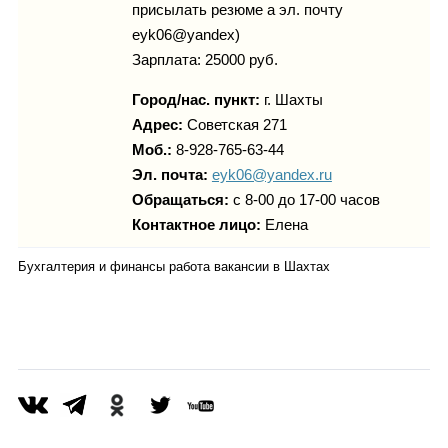
присылать резюме а эл. почту
eyk06@yandex)
Зарплата: 25000 руб.
Город/нас. пункт:
г.
Шахты
Адрес:
Советская 271
Моб.:
8-928-765-63-44
Эл. почта:
eyk06@yandex.ru
Обращаться:
с 8-00 до 17-00 часов
Контактное лицо:
Елена
Бухгалтерия и финансы работа вакансии в Шахтах