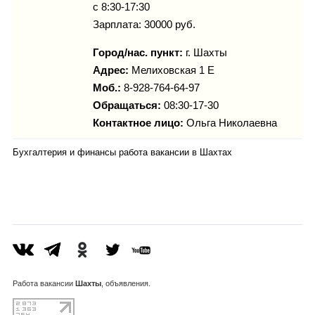
с 8:30-17:30
Зарплата: 30000 руб.
Город/нас. пункт:
г.
Шахты
Адрес:
Мелиховская 1 Е
Моб.:
8-928-764-64-97
Обращаться:
08:30-17-30
Контактное лицо:
Ольга Николаевна
Бухгалтерия и финансы работа вакансии в Шахтах
Работа
вакансии
Шахты
, объявления.