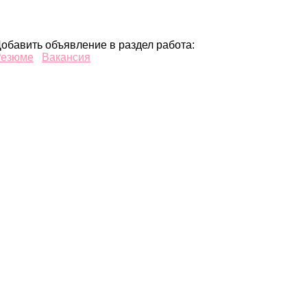
обавить объявление в раздел работа:
Резюме
Вакансия