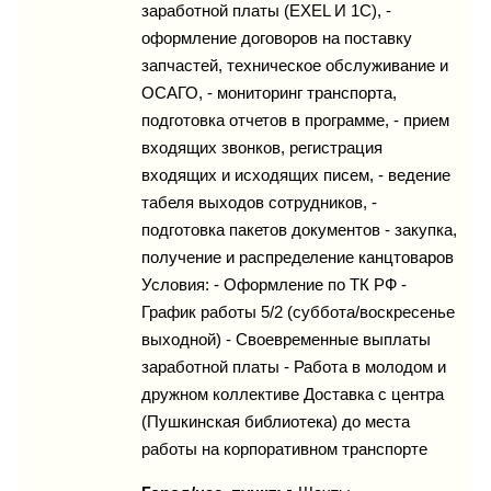
заработной платы (EXEL И 1C), -
оформление договоров на поставку
запчастей, техническое обслуживание и
ОСАГО, - мониторинг транспорта,
подготовка отчетов в программе, - прием
входящих звонков, регистрация
входящих и исходящих писем, - ведение
табеля выходов сотрудников, -
подготовка пакетов документов - закупка,
получение и распределение канцтоваров
Условия: - Оформление по ТК РФ -
График работы 5/2 (суббота/воскресенье
выходной) - Своевременные выплаты
заработной платы - Работа в молодом и
дружном коллективе Доставка с центра
(Пушкинская библиотека) до места
работы на корпоративном транспорте