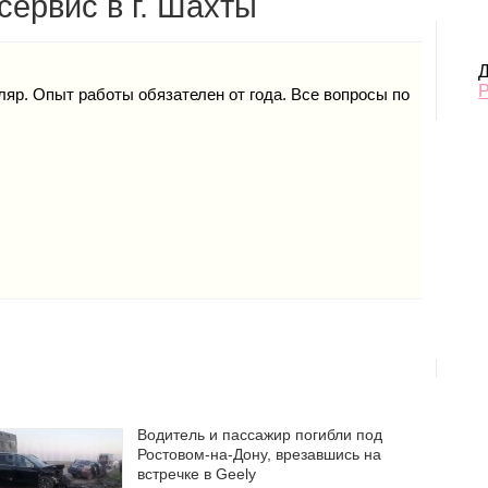
сервис в г. Шахты
Д
яр. Опыт работы обязателен от года. Все вопросы по
Водитель и пассажир погибли под
Ростовом-на-Дону, врезавшись на
встречке в Geely