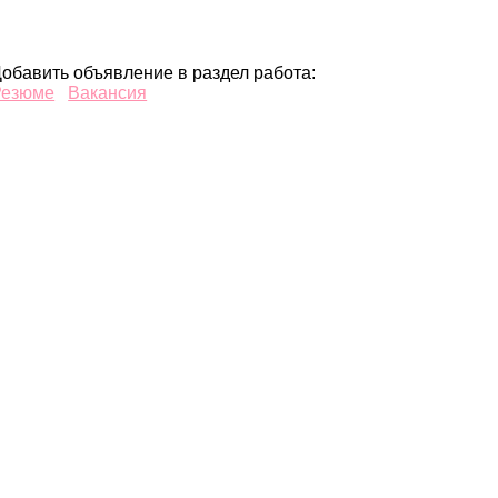
обавить объявление в раздел работа:
Резюме
Вакансия