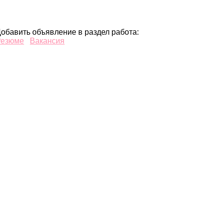
обавить объявление в раздел работа:
Резюме
Вакансия