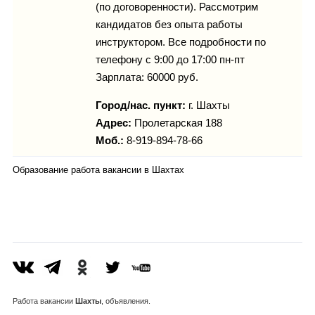
(по договоренности). Рассмотрим
кандидатов без опыта работы
инструктором. Все подробности по
телефону c 9:00 до 17:00 пн-пт
Зарплата: 60000 руб.
Город/нас. пункт:
г.
Шахты
Адрес:
Пролетарская 188
Моб.:
8-919-894-78-66
Образование работа вакансии в Шахтах
Работа
вакансии
Шахты
, объявления.