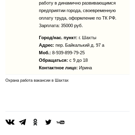
работу в динамично развивающимся
предприятии города, своевременную
оплату труда, оформление по ТК РФ.
Зарплата: 35000 руб.
Город/нас. пункт:
г.
Шахты
Адрес:
пер. Байкалький д. 97 а
Моб.:
8-939-899-79-25
Обращаться:
с 9 до 18
Контактное лицо:
Ирина
Охрана работа вакансии в Шахтах